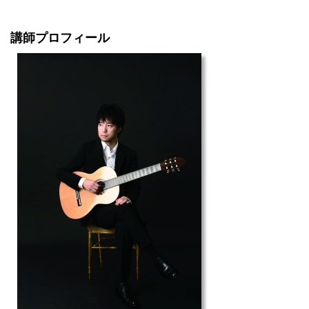
講師プロフィール