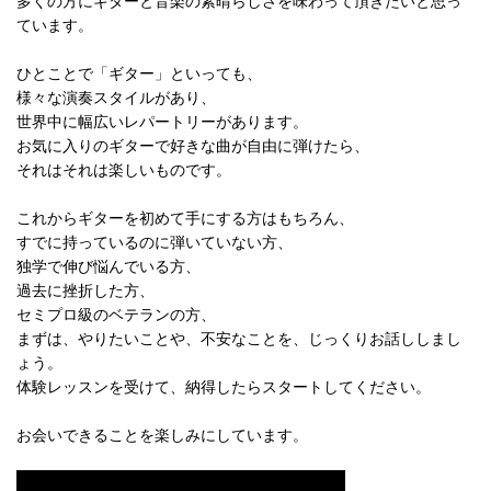
多くの方にギターと音楽の素晴らしさを味わって頂きたいと思っ
ています。
ひとことで「ギター」といっても、
様々な演奏スタイルがあり、
世界中に幅広いレパートリーがあります。
お気に入りのギターで好きな曲が自由に弾けたら、
それはそれは楽しいものです。
これからギターを初めて手にする方はもちろん、
すでに持っているのに弾いていない方、
独学で伸び悩んでいる方、
過去に挫折した方、
セミプロ級のベテランの方、
まずは、やりたいことや、不安なことを、じっくりお話ししまし
ょう。
体験レッスンを受けて、納得したらスタートしてください。
お会いできることを楽しみにしています。