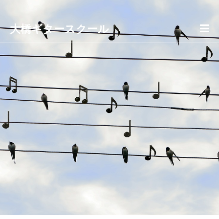
大橋ギタースクール